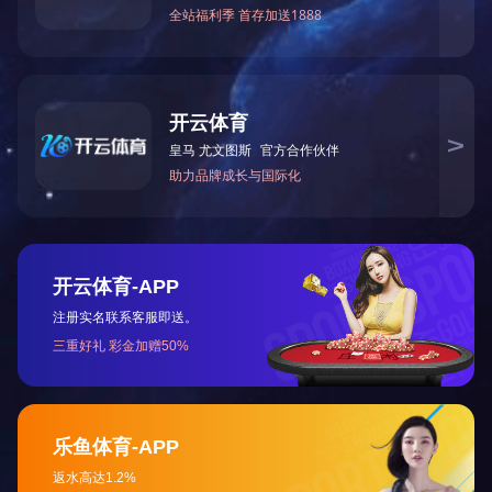
乐竞官网-乐竞（中国）一站式体育服务
/
关
Copyright ? 2002-2026 乐竞官网-乐竞（中国）一站式体育服务 All rights
reserved.
蒙ICP备2022002449号-1
本网站内容归乐竞官网-乐竞