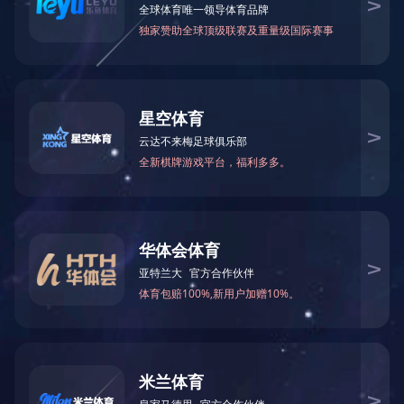
今天是：2026年8月9日 星期日
公司资质
关于我们
About us
公司简介
组织机构
公司资质
公司荣誉
公司业绩