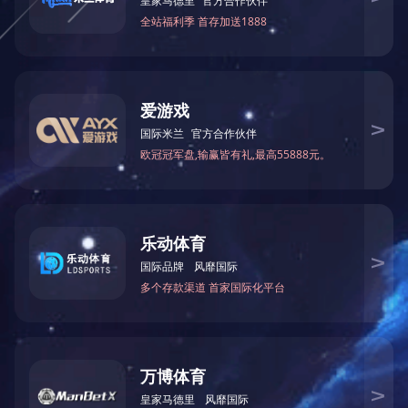
联系我们
联系我们
Contact us
电话：0471-5223613（张宝桐）
投诉电话：0471-5223607（总师办）、0471-
5223600（经营管理部）
邮箱：imzs@imzs.com.cn
网址：/
地址：内蒙古自治区呼和浩特市赛罕区鄂尔
多斯东街12号银联大厦10层