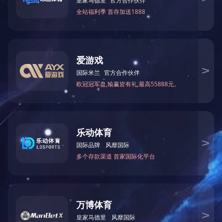
可持续运行。
PPP咨询
取得大气专项
设备监理
联系我们
Contact us
本文系原创
电话：0471-5223613（张宝桐）
投诉电话：0471-5223607（总师办）、0471-
5223600（经营管理部）
邮箱：imzs@imzs.com.cn
网址：/
地址：内蒙古自治区呼和浩特市赛罕区鄂尔
多斯东街12号银联大厦10层