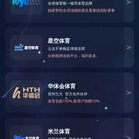
今天是：2026年8月6日 星期四
可行性研究
工程咨询
Project Consultancy
规划
项目咨询
近期受中
任公司负责编
评估咨询
为确保高
组，进行了调
全过程咨询
资金项目储备
可行性研究
体现出了项目